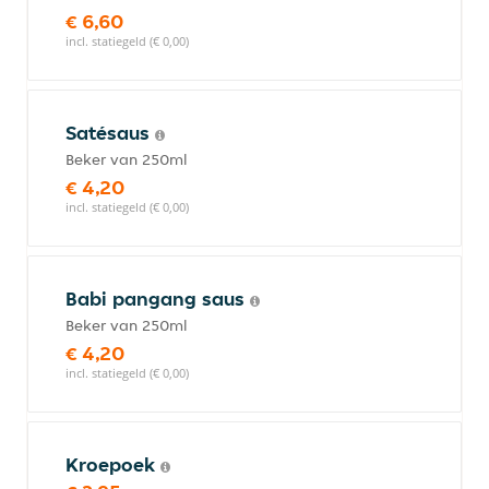
€ 6,60
incl. statiegeld (€ 0,00)
Satésaus
Beker van 250ml
€ 4,20
incl. statiegeld (€ 0,00)
Babi pangang saus
Beker van 250ml
€ 4,20
incl. statiegeld (€ 0,00)
Kroepoek