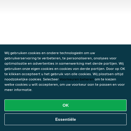
Wij gebruiken cookies en andere technologieën om uw
gebruikerservaring te verbeteren, te personaliseren, analyses voor
optimalisatie en advertenties in samenwerking met derde partijen. Wij
gebruiken onze eigen cookies en cookies van derde partijen. Door op OK
te klikken accepteert u het gebruik van alle cookies. Wij plaatsen altijd
noodzakelijke cookies. Selecteer
Voorkeuren beheren
om te kiezen
welke cookies u wilt accepteren, om uw voorkeur aan te passen en voor
meer informatie.
OK
Essentiële