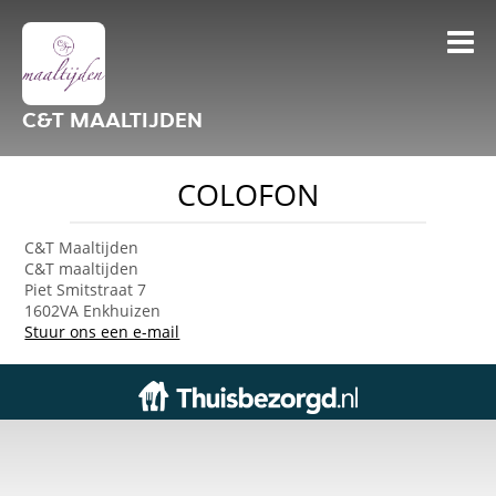
C&T MAALTIJDEN
COLOFON
C&T Maaltijden
C&T maaltijden
Piet Smitstraat 7
1602VA Enkhuizen
Stuur ons een e-mail